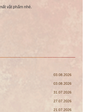
 mất vật phẩm nhé.
03.08.2026
03.08.2026
31.07.2026
27.07.2026
21.07.2026