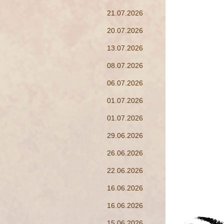
21.07.2026
20.07.2026
13.07.2026
08.07.2026
06.07.2026
01.07.2026
01.07.2026
29.06.2026
26.06.2026
22.06.2026
16.06.2026
16.06.2026
15.06.2026