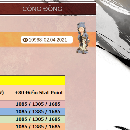
CỘNG ĐỒNG
10968
02.04.2021