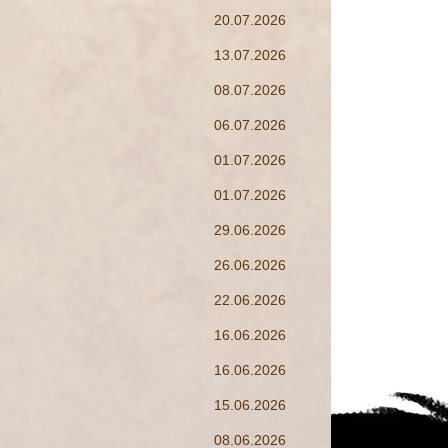
20.07.2026
13.07.2026
08.07.2026
06.07.2026
01.07.2026
01.07.2026
29.06.2026
26.06.2026
22.06.2026
16.06.2026
16.06.2026
15.06.2026
08.06.2026