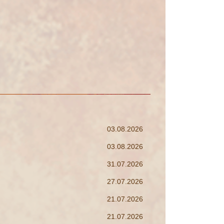
03.08.2026
03.08.2026
31.07.2026
27.07.2026
21.07.2026
21.07.2026