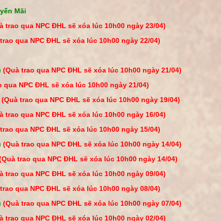
yến Mãi
à trao qua NPC ĐHL sẽ xóa lúc 10h00 ngày 23/04)
trao qua NPC ĐHL sẽ xóa lúc 10h00 ngày 22/04)
)
(Quà trao qua NPC ĐHL sẽ xóa lúc 10h00 ngày 21/04)
o qua NPC ĐHL sẽ xóa lúc 10h00 ngày 21/04)
i
(Quà trao qua NPC ĐHL sẽ xóa lúc 10h00 ngày 19/04)
à trao qua NPC ĐHL sẽ xóa lúc 10h00 ngày 16/04)
trao qua NPC ĐHL sẽ xóa lúc 10h00 ngày 15/04)
)
(Quà trao qua NPC ĐHL sẽ xóa lúc 10h00 ngày 14/04)
(Quà trao qua NPC ĐHL sẽ xóa lúc 10h00 ngày 14/04)
à trao qua NPC ĐHL sẽ xóa lúc 10h00 ngày 09/04)
trao qua NPC ĐHL sẽ xóa lúc 10h00 ngày 08/04)
)
(Quà trao qua NPC ĐHL sẽ xóa lúc 10h00 ngày 07/04)
à trao qua NPC ĐHL sẽ xóa lúc 10h00 ngày 02/04)