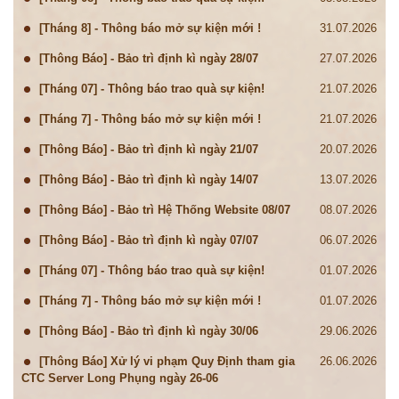
[Tháng 8] - Thông báo mở sự kiện mới !
31.07.2026
[Thông Báo] - Bảo trì định kì ngày 28/07
27.07.2026
[Tháng 07] - Thông báo trao quà sự kiện!
21.07.2026
[Tháng 7] - Thông báo mở sự kiện mới !
21.07.2026
[Thông Báo] - Bảo trì định kì ngày 21/07
20.07.2026
[Thông Báo] - Bảo trì định kì ngày 14/07
13.07.2026
[Thông Báo] - Bảo trì Hệ Thống Website 08/07
08.07.2026
[Thông Báo] - Bảo trì định kì ngày 07/07
06.07.2026
[Tháng 07] - Thông báo trao quà sự kiện!
01.07.2026
[Tháng 7] - Thông báo mở sự kiện mới !
01.07.2026
[Thông Báo] - Bảo trì định kì ngày 30/06
29.06.2026
[Thông Báo] Xử lý vi phạm Quy Định tham gia
26.06.2026
CTC Server Long Phụng ngày 26-06