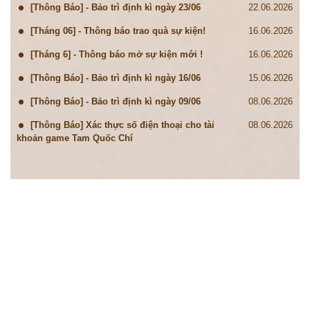
[Thông Báo] - Bảo trì định kì ngày 23/06
22.06.2026
[Tháng 06] - Thông báo trao quà sự kiện!
16.06.2026
[Tháng 6] - Thông báo mở sự kiện mới !
16.06.2026
[Thông Báo] - Bảo trì định kì ngày 16/06
15.06.2026
[Thông Báo] - Bảo trì định kì ngày 09/06
08.06.2026
[Thông Báo] Xác thực số điện thoại cho tài
08.06.2026
khoản game Tam Quốc Chí