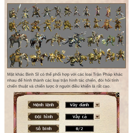
Mặt khác Binh Sĩ có thể phối hợp với các loại Trận Pháp khác
nhau để hình thành các loại trận hình tác chiến, đòi hỏi tính
chiến thuật và chiến lược ở người điều khiển là rất cao.