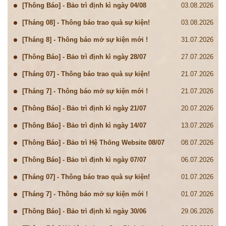
[Thông Báo] - Bảo trì định kì ngày 04/08
03.08.2026
[Tháng 08] - Thông báo trao quà sự kiện!
03.08.2026
[Tháng 8] - Thông báo mở sự kiện mới !
31.07.2026
[Thông Báo] - Bảo trì định kì ngày 28/07
27.07.2026
[Tháng 07] - Thông báo trao quà sự kiện!
21.07.2026
[Tháng 7] - Thông báo mở sự kiện mới !
21.07.2026
[Thông Báo] - Bảo trì định kì ngày 21/07
20.07.2026
[Thông Báo] - Bảo trì định kì ngày 14/07
13.07.2026
[Thông Báo] - Bảo trì Hệ Thống Website 08/07
08.07.2026
[Thông Báo] - Bảo trì định kì ngày 07/07
06.07.2026
[Tháng 07] - Thông báo trao quà sự kiện!
01.07.2026
[Tháng 7] - Thông báo mở sự kiện mới !
01.07.2026
[Thông Báo] - Bảo trì định kì ngày 30/06
29.06.2026