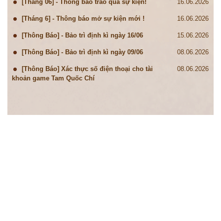
[Tháng 06] - Thông báo trao quà sự kiện!
16.06.2026
[Tháng 6] - Thông báo mở sự kiện mới !
16.06.2026
[Thông Báo] - Bảo trì định kì ngày 16/06
15.06.2026
[Thông Báo] - Bảo trì định kì ngày 09/06
08.06.2026
[Thông Báo] Xác thực số điện thoại cho tài
08.06.2026
khoản game Tam Quốc Chí