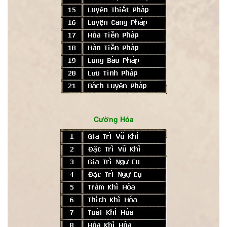
Cường Hóa