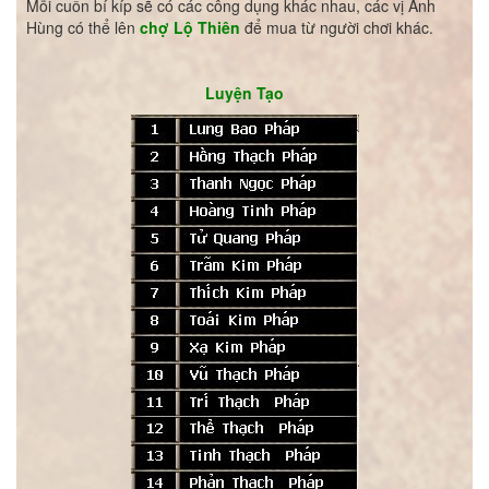
Mỗi cuốn bí kíp sẽ có các công dụng khác nhau, các vị Anh
Hùng có thể lên
chợ Lộ Thiên
để mua từ người chơi khác.
Luyện Tạo