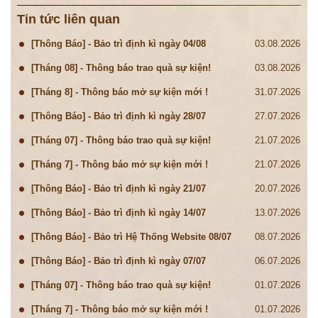
Tin tức liên quan
[Thông Báo] - Bảo trì định kì ngày 04/08
03.08.2026
[Tháng 08] - Thông báo trao quà sự kiện!
03.08.2026
[Tháng 8] - Thông báo mở sự kiện mới !
31.07.2026
[Thông Báo] - Bảo trì định kì ngày 28/07
27.07.2026
[Tháng 07] - Thông báo trao quà sự kiện!
21.07.2026
[Tháng 7] - Thông báo mở sự kiện mới !
21.07.2026
[Thông Báo] - Bảo trì định kì ngày 21/07
20.07.2026
[Thông Báo] - Bảo trì định kì ngày 14/07
13.07.2026
[Thông Báo] - Bảo trì Hệ Thống Website 08/07
08.07.2026
[Thông Báo] - Bảo trì định kì ngày 07/07
06.07.2026
[Tháng 07] - Thông báo trao quà sự kiện!
01.07.2026
[Tháng 7] - Thông báo mở sự kiện mới !
01.07.2026