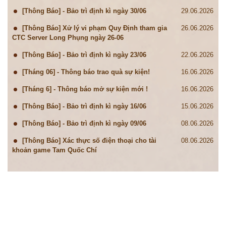
[Thông Báo] - Bảo trì định kì ngày 30/06
29.06.2026
[Thông Báo] Xử lý vi phạm Quy Định tham gia
26.06.2026
CTC Server Long Phụng ngày 26-06
[Thông Báo] - Bảo trì định kì ngày 23/06
22.06.2026
[Tháng 06] - Thông báo trao quà sự kiện!
16.06.2026
[Tháng 6] - Thông báo mở sự kiện mới !
16.06.2026
[Thông Báo] - Bảo trì định kì ngày 16/06
15.06.2026
[Thông Báo] - Bảo trì định kì ngày 09/06
08.06.2026
[Thông Báo] Xác thực số điện thoại cho tài
08.06.2026
khoản game Tam Quốc Chí