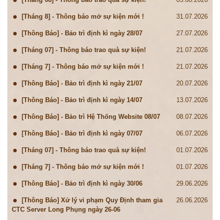
[Tháng 8] - Thông báo mở sự kiện mới !
31.07.2026
[Thông Báo] - Bảo trì định kì ngày 28/07
27.07.2026
[Tháng 07] - Thông báo trao quà sự kiện!
21.07.2026
[Tháng 7] - Thông báo mở sự kiện mới !
21.07.2026
[Thông Báo] - Bảo trì định kì ngày 21/07
20.07.2026
[Thông Báo] - Bảo trì định kì ngày 14/07
13.07.2026
[Thông Báo] - Bảo trì Hệ Thống Website 08/07
08.07.2026
[Thông Báo] - Bảo trì định kì ngày 07/07
06.07.2026
[Tháng 07] - Thông báo trao quà sự kiện!
01.07.2026
[Tháng 7] - Thông báo mở sự kiện mới !
01.07.2026
[Thông Báo] - Bảo trì định kì ngày 30/06
29.06.2026
[Thông Báo] Xử lý vi phạm Quy Định tham gia
26.06.2026
CTC Server Long Phụng ngày 26-06