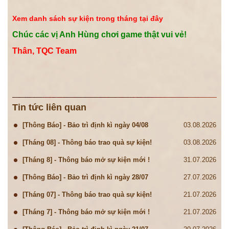
Xem danh sách sự kiện trong tháng tại đây
Chúc các vị Anh Hùng chơi game thật vui vẻ!
Thân, TQC Team
Tin tức liên quan
[Thông Báo] - Bảo trì định kì ngày 04/08
03.08.2026
[Tháng 08] - Thông báo trao quà sự kiện!
03.08.2026
[Tháng 8] - Thông báo mở sự kiện mới !
31.07.2026
[Thông Báo] - Bảo trì định kì ngày 28/07
27.07.2026
[Tháng 07] - Thông báo trao quà sự kiện!
21.07.2026
[Tháng 7] - Thông báo mở sự kiện mới !
21.07.2026