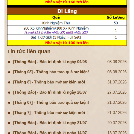
Tin tức liên quan
[Thông Báo] - Bảo trì định kì ngày 04/08
03.08.2026
[Tháng 08] - Thông báo trao quà sự kiện!
03.08.2026
[Tháng 8] - Thông báo mở sự kiện mới !
31.07.2026
[Thông Báo] - Bảo trì định kì ngày 28/07
27.07.2026
[Tháng 07] - Thông báo trao quà sự kiện!
21.07.2026
[Tháng 7] - Thông báo mở sự kiện mới !
21.07.2026
[Thông Báo] - Bảo trì định kì ngày 21/07
20.07.2026
[Thông Báo] - Bảo trì định kì ngày 14/07
13.07.2026