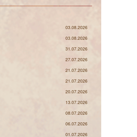
03.08.2026
03.08.2026
31.07.2026
27.07.2026
21.07.2026
21.07.2026
20.07.2026
13.07.2026
08.07.2026
06.07.2026
01.07.2026