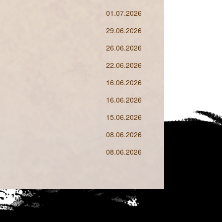
01.07.2026
29.06.2026
26.06.2026
22.06.2026
16.06.2026
16.06.2026
15.06.2026
08.06.2026
08.06.2026