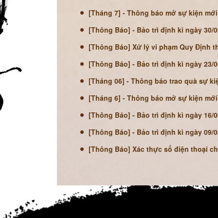
[Tháng 7] - Thông báo mở sự kiện mới
[Thông Báo] - Bảo trì định kì ngày 30/
[Thông Báo] Xử lý vi phạm Quy Định 
[Thông Báo] - Bảo trì định kì ngày 23/
[Tháng 06] - Thông báo trao quà sự ki
[Tháng 6] - Thông báo mở sự kiện mới
[Thông Báo] - Bảo trì định kì ngày 16/
[Thông Báo] - Bảo trì định kì ngày 09/
[Thông Báo] Xác thực số điện thoại c