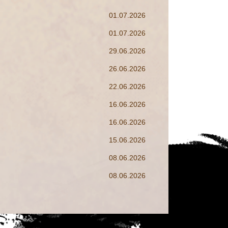
01.07.2026
01.07.2026
29.06.2026
26.06.2026
22.06.2026
16.06.2026
16.06.2026
15.06.2026
08.06.2026
08.06.2026