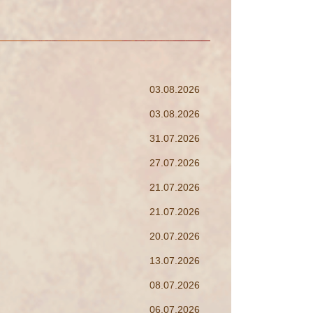
03.08.2026
03.08.2026
31.07.2026
27.07.2026
21.07.2026
21.07.2026
20.07.2026
13.07.2026
08.07.2026
06.07.2026