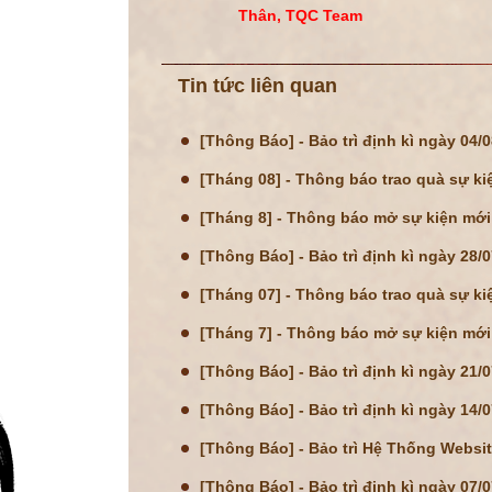
Thân, TQC Team
Tin tức liên quan
[Thông Báo] - Bảo trì định kì ngày 04/
[Tháng 08] - Thông báo trao quà sự ki
[Tháng 8] - Thông báo mở sự kiện mới
[Thông Báo] - Bảo trì định kì ngày 28/
[Tháng 07] - Thông báo trao quà sự ki
[Tháng 7] - Thông báo mở sự kiện mới
[Thông Báo] - Bảo trì định kì ngày 21/
[Thông Báo] - Bảo trì định kì ngày 14/
[Thông Báo] - Bảo trì Hệ Thống Websi
[Thông Báo] - Bảo trì định kì ngày 07/