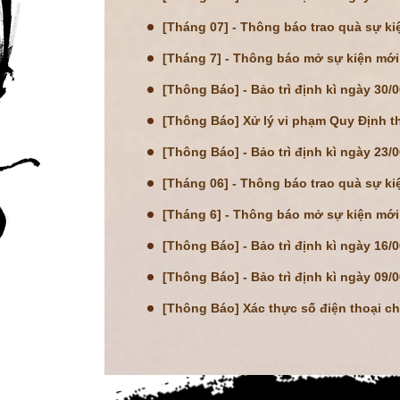
[Tháng 07] - Thông báo trao quà sự ki
[Tháng 7] - Thông báo mở sự kiện mới
[Thông Báo] - Bảo trì định kì ngày 30/
[Thông Báo] Xử lý vi phạm Quy Định 
[Thông Báo] - Bảo trì định kì ngày 23/
[Tháng 06] - Thông báo trao quà sự ki
[Tháng 6] - Thông báo mở sự kiện mới
[Thông Báo] - Bảo trì định kì ngày 16/
[Thông Báo] - Bảo trì định kì ngày 09/
[Thông Báo] Xác thực số điện thoại c