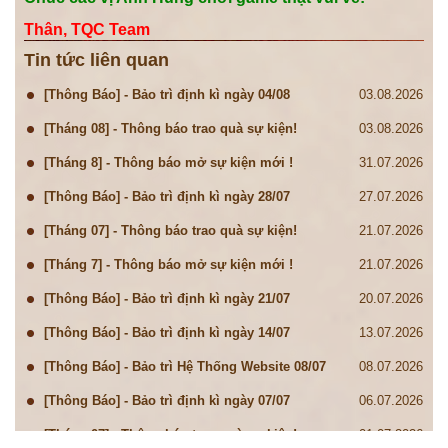
Thân, TQC Team
Tin tức liên quan
[Thông Báo] - Bảo trì định kì ngày 04/08
03.08.2026
[Tháng 08] - Thông báo trao quà sự kiện!
03.08.2026
[Tháng 8] - Thông báo mở sự kiện mới !
31.07.2026
[Thông Báo] - Bảo trì định kì ngày 28/07
27.07.2026
[Tháng 07] - Thông báo trao quà sự kiện!
21.07.2026
[Tháng 7] - Thông báo mở sự kiện mới !
21.07.2026
[Thông Báo] - Bảo trì định kì ngày 21/07
20.07.2026
[Thông Báo] - Bảo trì định kì ngày 14/07
13.07.2026
[Thông Báo] - Bảo trì Hệ Thống Website 08/07
08.07.2026
[Thông Báo] - Bảo trì định kì ngày 07/07
06.07.2026
[Tháng 07] - Thông báo trao quà sự kiện!
01.07.2026