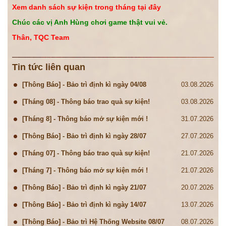
Xem danh sách sự kiện trong tháng tại đây
Chúc các vị Anh Hùng chơi game thật vui vẻ.
Thân, TQC Team
Tin tức liên quan
[Thông Báo] - Bảo trì định kì ngày 04/08
03.08.2026
[Tháng 08] - Thông báo trao quà sự kiện!
03.08.2026
[Tháng 8] - Thông báo mở sự kiện mới !
31.07.2026
[Thông Báo] - Bảo trì định kì ngày 28/07
27.07.2026
[Tháng 07] - Thông báo trao quà sự kiện!
21.07.2026
[Tháng 7] - Thông báo mở sự kiện mới !
21.07.2026
[Thông Báo] - Bảo trì định kì ngày 21/07
20.07.2026
[Thông Báo] - Bảo trì định kì ngày 14/07
13.07.2026
[Thông Báo] - Bảo trì Hệ Thống Website 08/07
08.07.2026