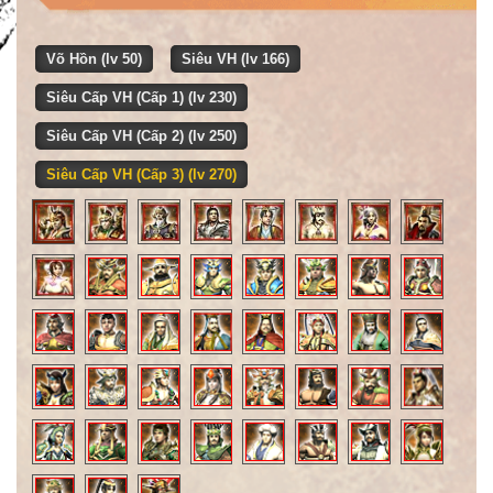
Võ Hồn (lv 50)
Siêu VH (lv 166)
Siêu Cấp VH (Cấp 1) (lv 230)
Siêu Cấp VH (Cấp 2) (lv 250)
Siêu Cấp VH (Cấp 3) (lv 270)