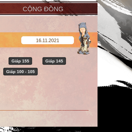
CỘNG ĐỒNG
16.11.2021
Giáp 155
Giáp 145
Giáp 100 - 105